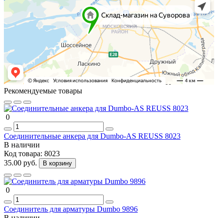
Рекомендуемые товары
0
Соединительные анкера для Dumbo-AS REUSS 8023
В наличии
Код товара:
8023
35.00 руб.
В корзину
0
Соединитель для арматуры Dumbo 9896
В наличии