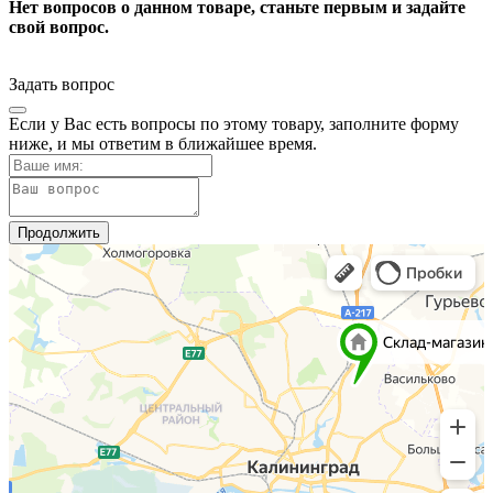
Нет вопросов о данном товаре, станьте первым и задайте
свой вопрос.
Задать вопрос
Если у Вас есть вопросы по этому товару, заполните форму
ниже, и мы ответим в ближайшее время.
Продолжить