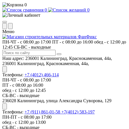
0
0
0
Меню
ПН-ЧТ - с 08:00 до 17:00
ПТ - с 08:00 до 16:00
обед - с 12:00 до
12:45
СБ-ВС - выходные
Наш адрес:
236001 Калининград, Краснокаменная, 44а,
236001 Калининград, Краснокаменная, 44а,
Телефоны:
+7 (4012) 466-114
ПН-ЧТ - с 08:00 до 17:00
ПТ - с 08:00 до 16:00
обед - с 12:00 до 12:45
СБ-ВС - выходные
​236028 Калининград, улица Александра Суворова, 129
Телефоны:
+7 (911) 861-01-58
+7(4012) 583-197
ПН-ПТ - с 08:00 до 17:00
обед - с 12:00 до 13:00
СБ-ВС - выходные