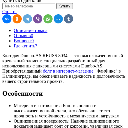
Купить в один клик
Купить
Оплата
Описание товара
Отзывов
0
Вопросы
0
Где купить?
Болт для Dumbo-AS REUSS 8034 — это высококачественный
крепежный элемент, специально разработанный для
использования с анкерными системами Dumbo-AS.
Приобретая данный
болт в интернет-магазине
"ФанФикс" в
Калининграде, вы обеспечиваете надежность и долговечность
вашего строительного проекта.
Особенности
Материал изготовления: Болт выполнен из
высококачественной стали, что обеспечивает его
прочность и устойчивость к механическим нагрузкам.
Оцинкованная поверхность: Наличие оцинкованного
покрытия защищает болт от коррозии, увеличивая срок