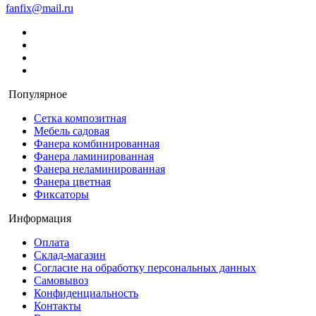
fanfix@mail.ru
Популярное
Сетка композитная
Мебель садовая
Фанера комбинированная
Фанера ламинированная
Фанера неламинированная
Фанера цветная
Фиксаторы
Информация
Оплата
Склад-магазин
Согласие на обработку персональных данных
Самовывоз
Конфиденциальность
Контакты