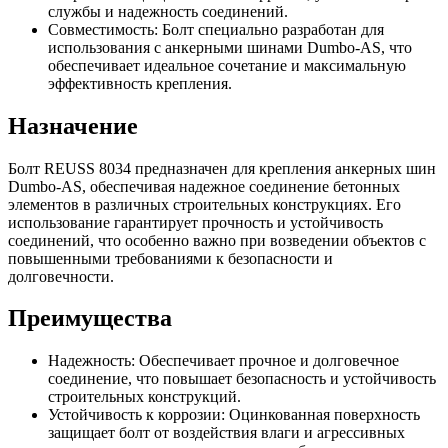
службы и надежность соединений.
Совместимость: Болт специально разработан для
использования с анкерными шинами Dumbo-AS, что
обеспечивает идеальное сочетание и максимальную
эффективность крепления.
Назначение
Болт REUSS 8034 предназначен для крепления анкерных шин
Dumbo-AS, обеспечивая надежное соединение бетонных
элементов в различных строительных конструкциях. Его
использование гарантирует прочность и устойчивость
соединений, что особенно важно при возведении объектов с
повышенными требованиями к безопасности и
долговечности.
Преимущества
Надежность: Обеспечивает прочное и долговечное
соединение, что повышает безопасность и устойчивость
строительных конструкций.
Устойчивость к коррозии: Оцинкованная поверхность
защищает болт от воздействия влаги и агрессивных