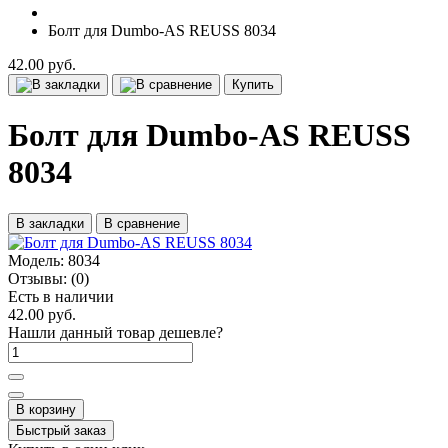
Болт для Dumbo-AS REUSS 8034
42.00 руб.
Купить
Болт для Dumbo-AS REUSS
8034
В закладки
В сравнение
Модель:
8034
Отзывы:
(0)
Есть в наличии
42.00 руб.
Нашли данный товар дешевле?
В корзину
Быстрый заказ