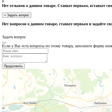
0
Нет отзывов о данном товаре. Станьте первым, оставьте св
+ Задать вопрос
Нет вопросов о данном товаре, станьте первым и задайте св
Задать вопрос
Если у Вас есть вопросы по этому товару, заполните форму ни
Продолжить