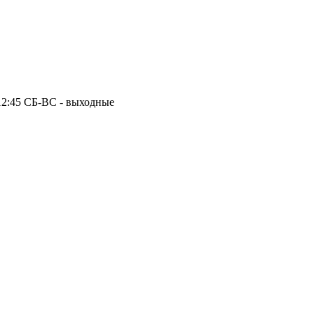
 12:45
СБ-ВС - выходные