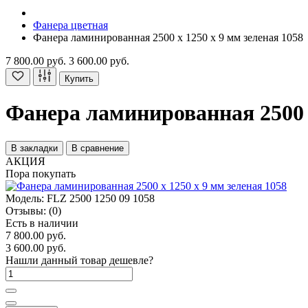
Фанера цветная
Фанера ламинированная 2500 х 1250 х 9 мм зеленая 1058
7 800.00 руб.
3 600.00 руб.
Купить
Фанера ламинированная 2500 х
В закладки
В сравнение
АКЦИЯ
Пора покупать
Модель:
FLZ 2500 1250 09 1058
Отзывы:
(0)
Есть в наличии
7 800.00 руб.
3 600.00 руб.
Нашли данный товар дешевле?