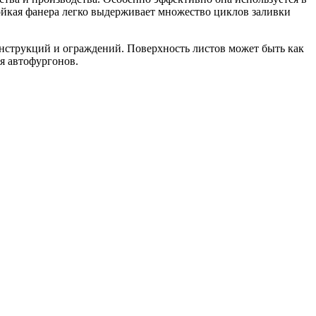
тойкая фанера легко выдерживает множество циклов заливки
нструкций и ограждений. Поверхность листов может быть как
я автофургонов.