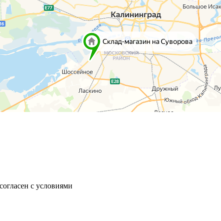
согласен с условиями