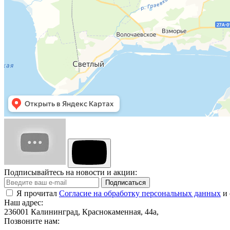
Подписывайтесь на новости и акции:
Подписаться
Я прочитал
Согласие на обработку персональных данных
и 
Наш адрес:
236001 Калининград, Краснокаменная, 44а,
Позвоните нам: