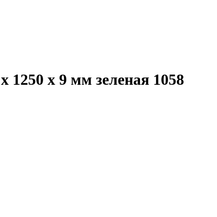
 1250 х 9 мм зеленая 1058