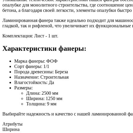
опалубке для монолитного строительства, где соотношение це
бетона, а благодаря своей легкости, элементы опалубки быстр
Ламинированная фанера также идеально подходит для машиност
гладкой, так и рифленой, что увеличивает их функциональные 
Комплектация: Лист - 1 шт.
Характеристики фанеры:
Марка фанеры: ФОФ
Сорт фанеры: 1/1
Порода древесины: Береза
Назначение: Строительная
Влагостойкость: Да
Размеры:
Длина: 2500 мм
Ширина: 1250 мм
Толщина: 9 мм
Выбирайте надежность и качество с нашей ламинированной фа
Атрибуты
Ширина