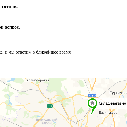
ой отзыв.
ой вопрос.
же, и мы ответим в ближайшее время.