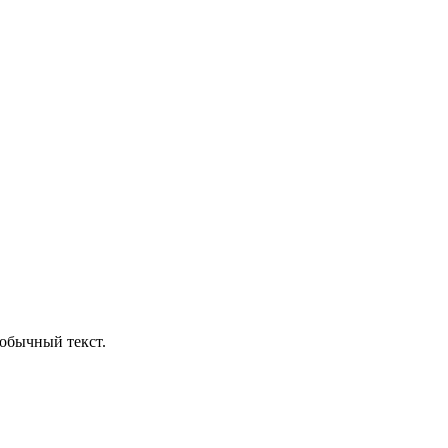
обычный текст.