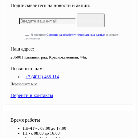
Подписывайтесь на новости и акции:
Подписаться
Я прочитал
Согласие на обработку персональных данных
и согласен
с условиями
Наш адрес:
236001 Калининград, Краснокаменная, 44а,
Позвоните нам:
+7 (4012) 466-114
Перезвоните мне
Перейти в контакты
Время работы
ПН-ЧТ - с 08:00 до 17:00
ПТ - с 08:00 до 16:00