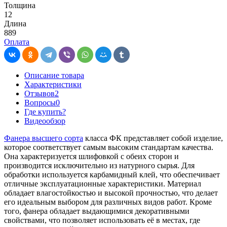
Толщина
12
Длина
889
Оплата
Описание товара
Характеристики
Отзывов
2
Вопросы
0
Где купить?
Видеообзор
Фанера высшего сорта
класса ФК представляет собой изделие,
которое соответствует самым высоким стандартам качества.
Она характеризуется шлифовкой с обеих сторон и
производится исключительно из натурного сырья. Для
обработки используется карбамидный клей, что обеспечивает
отличные эксплуатационные характеристики. Материал
обладает влагостойкостью и высокой прочностью, что делает
его идеальным выбором для различных видов работ. Кроме
того, фанера обладает выдающимися декоративными
свойствами, что позволяет использовать её в местах, где