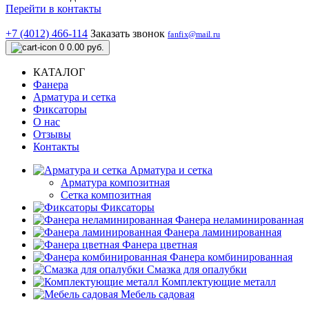
Перейти в контакты
+7 (4012) 466-114
Заказать звонок
fanfix@mail.ru
0
0.00 руб.
КАТАЛОГ
Фанера
Арматура и сетка
Фиксаторы
О нас
Отзывы
Контакты
Арматура и сетка
Арматура композитная
Сетка композитная
Фиксаторы
Фанера неламинированная
Фанера ламинированная
Фанера цветная
Фанера комбинированная
Смазка для опалубки
Комплектующие металл
Мебель садовая