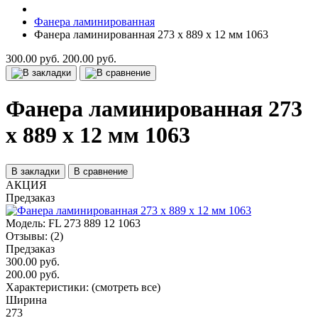
Фанера ламинированная
Фанера ламинированная 273 х 889 х 12 мм 1063
300.00 руб.
200.00 руб.
Фанера ламинированная 273
х 889 х 12 мм 1063
В закладки
В сравнение
АКЦИЯ
Предзаказ
Модель:
FL 273 889 12 1063
Отзывы:
(2)
Предзаказ
300.00 руб.
200.00 руб.
Характеристики:
(смотреть все)
Ширина
273