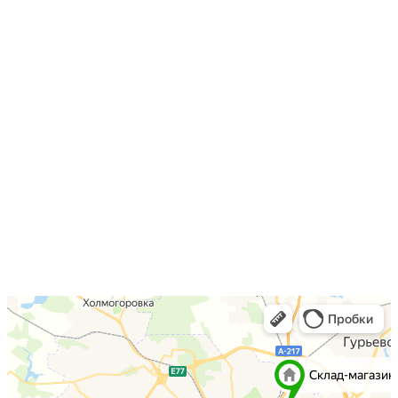
Продолжить