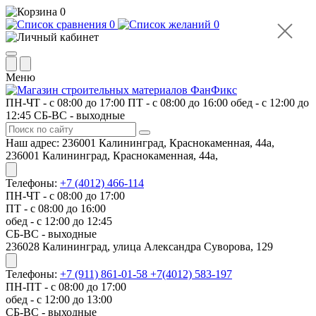
0
0
0
Меню
ПН-ЧТ - с 08:00 до 17:00
ПТ - с 08:00 до 16:00
обед - с 12:00 до
12:45
СБ-ВС - выходные
Наш адрес:
236001 Калининград, Краснокаменная, 44а,
236001 Калининград, Краснокаменная, 44а,
Телефоны:
+7 (4012) 466-114
ПН-ЧТ - с 08:00 до 17:00
ПТ - с 08:00 до 16:00
обед - с 12:00 до 12:45
СБ-ВС - выходные
​236028 Калининград, улица Александра Суворова, 129
Телефоны:
+7 (911) 861-01-58
+7(4012) 583-197
ПН-ПТ - с 08:00 до 17:00
обед - с 12:00 до 13:00
СБ-ВС - выходные