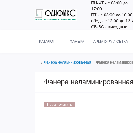
ПН-ЧТ - с 08:00 до
17:00
ПТ - с 08:00 до 16:00
обед - с 12:00 до 12:
СБ-ВС - выходные
КАТАЛОГ
ФАНЕРА
АРМАТУРА И СЕТКА
Фанера неламинированная
Фанера неламинирова
Фанера неламинированная 
Пора покупать