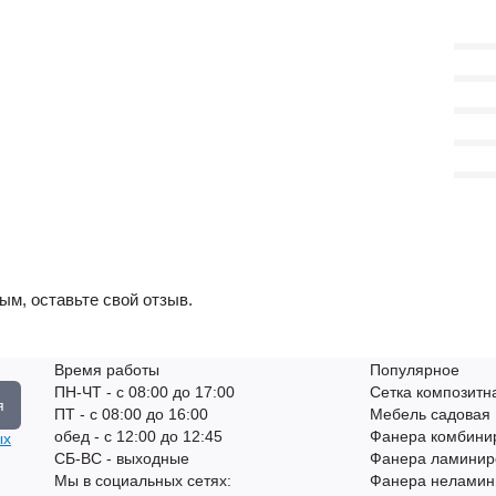
ым, оставьте свой отзыв.
Время работы
Популярное
ПН-ЧТ - с 08:00 до 17:00
Сетка композитн
я
ПТ - с 08:00 до 16:00
Мебель садовая
обед - с 12:00 до 12:45
Фанера комбини
ых
СБ-ВС - выходные
Фанера ламинир
Мы в социальных сетях:
Фанера неламин