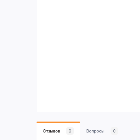
Отзывов
0
Вопросы
0