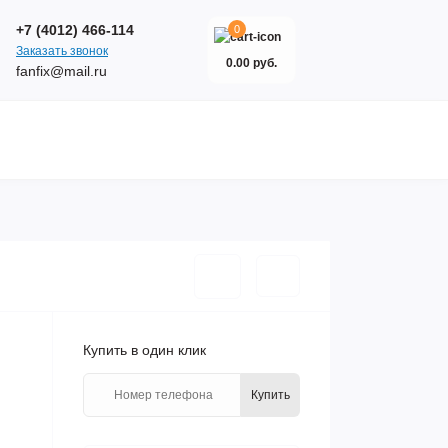
+7 (4012) 466-114
0
Заказать звонок
0.00 руб.
fanfix@mail.ru
Купить в один клик
Купить