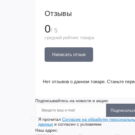
Отзывы
0
/ 5
средний рейтинг товара
Написать отзыв
Нет отзывов о данном товаре. Станьте перв
Подписывайтесь на новости и акции:
Подписатьс
Я прочитал
Согласие на обработку персональн
данных
и согласен с условиями
Наш адрес: