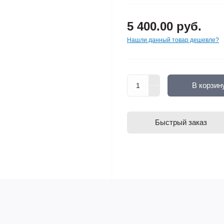
5 400.00 руб.
Нашли данный товар дешевле?
В корзин
Быстрый заказ