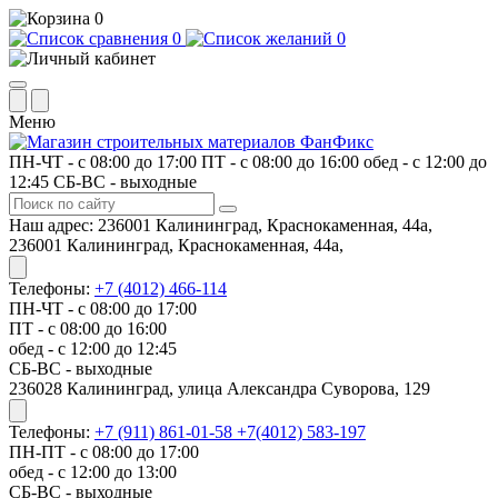
0
0
0
Меню
ПН-ЧТ - с 08:00 до 17:00
ПТ - с 08:00 до 16:00
обед - с 12:00 до
12:45
СБ-ВС - выходные
Наш адрес:
236001 Калининград, Краснокаменная, 44а,
236001 Калининград, Краснокаменная, 44а,
Телефоны:
+7 (4012) 466-114
ПН-ЧТ - с 08:00 до 17:00
ПТ - с 08:00 до 16:00
обед - с 12:00 до 12:45
СБ-ВС - выходные
​236028 Калининград, улица Александра Суворова, 129
Телефоны:
+7 (911) 861-01-58
+7(4012) 583-197
ПН-ПТ - с 08:00 до 17:00
обед - с 12:00 до 13:00
СБ-ВС - выходные