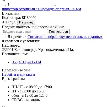
Фиксатор бетонный "Пирамида опорная" 50 мм
В наличии
Код товара:
БП80050
9.00 руб.
В корзину
Подписывайтесь на новости и акции:
Подписаться
Я прочитал
Согласие на обработку персональных данных
и согласен с условиями
Наш адрес:
236001 Калининград, Краснокаменная, 44а,
Позвоните нам:
+7 (4012) 466-114
Перезвоните мне
Перейти в контакты
Время работы
ПН-ЧТ - с 08:00 до 17:00
ПТ - с 08:00 до 16:00
обед - с 12:00 до 12:45
СБ-ВС - выходные