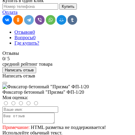
Купить в один клик
Купить
Оплата
Отзывов
0
Вопросы
0
Где купить?
Отзывы
0
/ 5
средний рейтинг товара
Написать отзыв
Написать отзыв
Фиксатор бетонный "Призма" ФП-1/20
Моя оценка:
Примечание:
HTML разметка не поддерживается!
Используйте обычный текст.