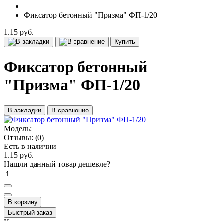
Фиксатор бетонный "Призма" ФП-1/20
1.15 руб.
Купить
Фиксатор бетонный
"Призма" ФП-1/20
В закладки
В сравнение
Модель:
Отзывы:
(0)
Есть в наличии
1.15 руб.
Нашли данный товар дешевле?
В корзину
Быстрый заказ