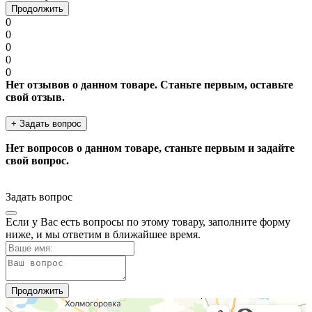
Продолжить
0
0
0
0
0
Нет отзывов о данном товаре. Станьте первым, оставьте
свой отзыв.
+ Задать вопрос
Нет вопросов о данном товаре, станьте первым и задайте
свой вопрос.
Задать вопрос
Если у Вас есть вопросы по этому товару, заполните форму
ниже, и мы ответим в ближайшее время.
Продолжить