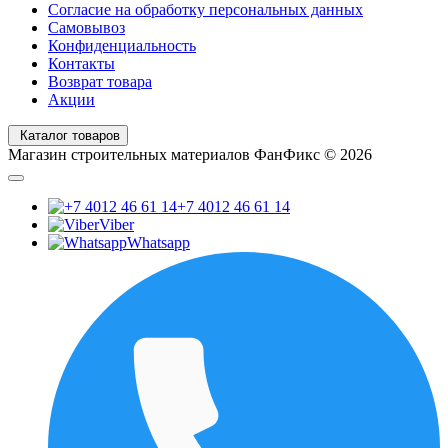
Согласие на обработку персональных данных
Самовывоз
Конфиденциальность
Контакты
Возврат товара
Акции
Каталог товаров
Магазин строительных материалов ФанФикс © 2026
+7 4012 46 61 14
Viber
Whatsapp