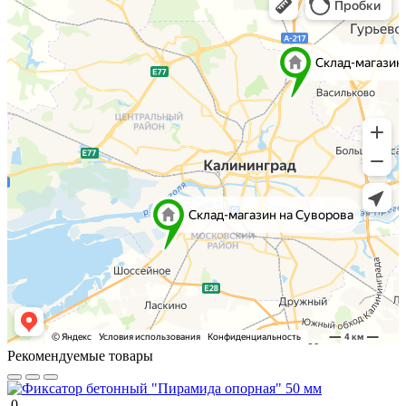
Рекомендуемые товары
0