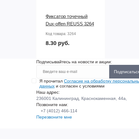
Фиксатор точечный
Dux-offen REUSS 3264
Код товара:
3264
8.30 руб.
Подписывайтесь на новости и акции:
Подписатьс
Я прочитал
Согласие на обработку персональн
данных
и согласен с условиями
Наш адрес:
236001 Калининград, Краснокаменная, 44а,
Позвоните нам:
+7 (4012) 466-114
Перезвоните мне