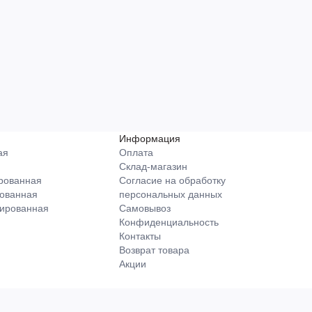
Информация
ая
Оплата
Склад-магазин
рованная
Согласие на обработку
ованная
персональных данных
ированная
Самовывоз
Конфиденциальность
Контакты
Возврат товара
Акции