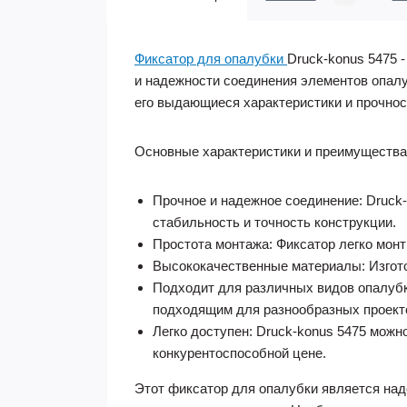
Фиксатор для опалубки
Druck-konus 5475 
и надежности соединения элементов опал
его выдающиеся характеристики и прочнос
Основные характеристики и преимущества
Прочное и надежное соединение: Druck
стабильность и точность конструкции.
Простота монтажа: Фиксатор легко монт
Высококачественные материалы: Изгото
Подходит для различных видов опалубк
подходящим для разнообразных проект
Легко доступен: Druck-konus 5475 можн
конкурентоспособной цене.
Этот фиксатор для опалубки является на