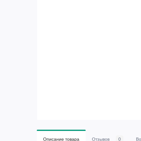
Описание товара
Отзывов
0
В