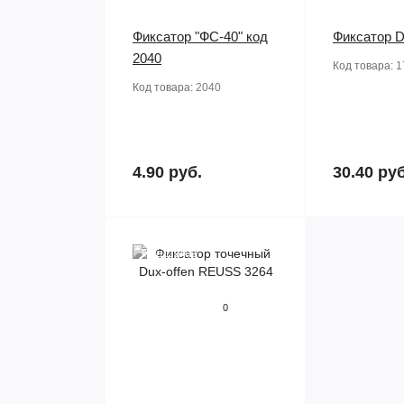
Фиксатор "ФС-40" код
Фиксатор D
2040
Код товара:
1
Код товара:
2040
4.90 руб.
30.40 руб
Предзаказ
0