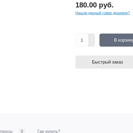
180.00 руб.
Нашли данный товар дешевле?
В корзин
Быстрый заказ
опросы
0
Где купить?