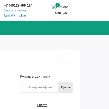
+7 (4012) 466-114
0
Заказать звонок
0.00 руб.
fanfix@mail.ru
Купить в один клик
Купить
Оплата