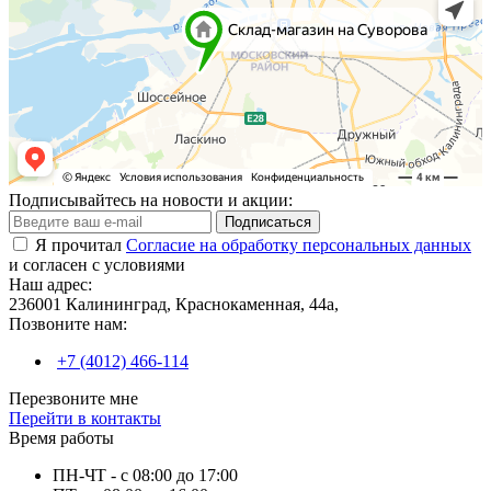
Подписывайтесь на новости и акции:
Подписаться
Я прочитал
Согласие на обработку персональных данных
и согласен с условиями
Наш адрес:
236001 Калининград, Краснокаменная, 44а,
Позвоните нам:
+7 (4012) 466-114
Перезвоните мне
Перейти в контакты
Время работы
ПН-ЧТ - с 08:00 до 17:00