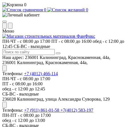
0
0
0
Меню
ПН-ЧТ - с 08:00 до 17:00
ПТ - с 08:00 до 16:00
обед - с 12:00 до
12:45
СБ-ВС - выходные
Наш адрес:
236001 Калининград, Краснокаменная, 44а,
236001 Калининград, Краснокаменная, 44а,
Телефоны:
+7 (4012) 466-114
ПН-ЧТ - с 08:00 до 17:00
ПТ - с 08:00 до 16:00
обед - с 12:00 до 12:45
СБ-ВС - выходные
​236028 Калининград, улица Александра Суворова, 129
Телефоны:
+7 (911) 861-01-58
+7(4012) 583-197
ПН-ПТ - с 08:00 до 17:00
обед - с 12:00 до 13:00
СБ-ВС - выходные