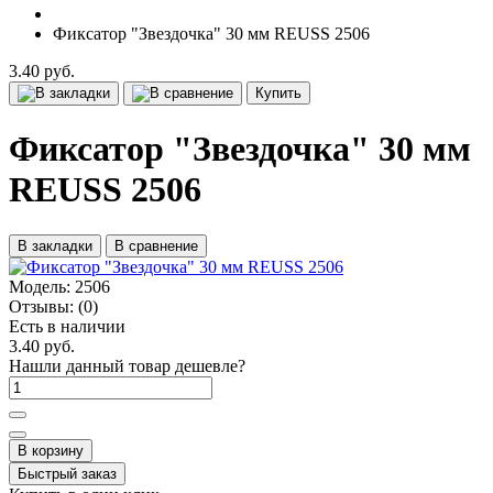
Фиксатор "Звездочка" 30 мм REUSS 2506
3.40 руб.
Купить
Фиксатор "Звездочка" 30 мм
REUSS 2506
В закладки
В сравнение
Модель:
2506
Отзывы:
(0)
Есть в наличии
3.40 руб.
Нашли данный товар дешевле?
В корзину
Быстрый заказ