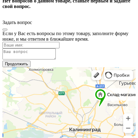
Нет вопросов о данном товаре, станьте первым и задайте
свой вопрос.
Задать вопрос
Если у Вас есть вопросы по этому товару, заполните форму
ниже, и мы ответим в ближайшее время.
Продолжить