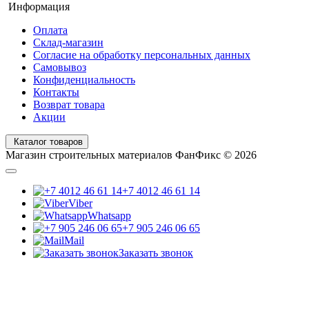
Информация
Оплата
Склад-магазин
Согласие на обработку персональных данных
Самовывоз
Конфиденциальность
Контакты
Возврат товара
Акции
Каталог товаров
Магазин строительных материалов ФанФикс © 2026
+7 4012 46 61 14
Viber
Whatsapp
+7 905 246 06 65
Mail
Заказать звонок