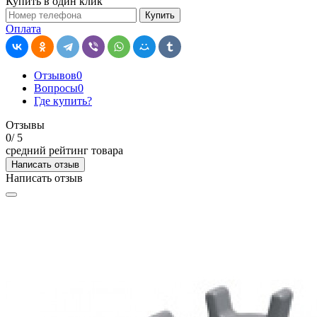
Купить в один клик
Купить
Оплата
Отзывов
0
Вопросы
0
Где купить?
Отзывы
0
/ 5
средний рейтинг товара
Написать отзыв
Написать отзыв