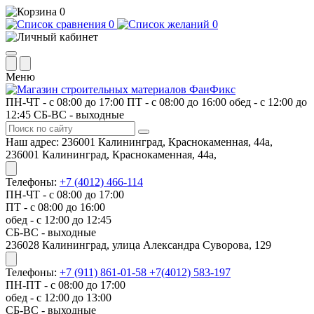
0
0
0
Меню
ПН-ЧТ - с 08:00 до 17:00
ПТ - с 08:00 до 16:00
обед - с 12:00 до
12:45
СБ-ВС - выходные
Наш адрес:
236001 Калининград, Краснокаменная, 44а,
236001 Калининград, Краснокаменная, 44а,
Телефоны:
+7 (4012) 466-114
ПН-ЧТ - с 08:00 до 17:00
ПТ - с 08:00 до 16:00
обед - с 12:00 до 12:45
СБ-ВС - выходные
​236028 Калининград, улица Александра Суворова, 129
Телефоны:
+7 (911) 861-01-58
+7(4012) 583-197
ПН-ПТ - с 08:00 до 17:00
обед - с 12:00 до 13:00
СБ-ВС - выходные