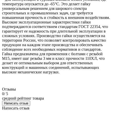
температура опускается до -65°C. Это делает гайку
универсальным решением для широкого спектра
строительных и промышленных задач, где требуется
повышенная прочность и стойкость к внешним воздействиям.
Высокие эксплуатационные характеристики гайки
подтверждаются соответствием стандартам ГОСТ 22354, что
гарантирует ее надежность при длительной эксплуатации в
сложных условиях. Производство гайки осуществляется на
территории России, что позволяет контролировать качество
продукции на каждом этапе производства и обеспечивать
соблюдение всех необходимых нормативов и стандартов.
Гайка предназначена для применения с болтами с резьбой
М15, имеет шаг резьбы 3 мм и класс прочности 110ХЛ, что
делает ее оптимальным выбором для ответственных
конструкций и машинных соединений, испытывающих
высокие механические нагрузки.
Отзывы
0
/ 5
средний рейтинг товара
Написать отзыв
Написать отзыв