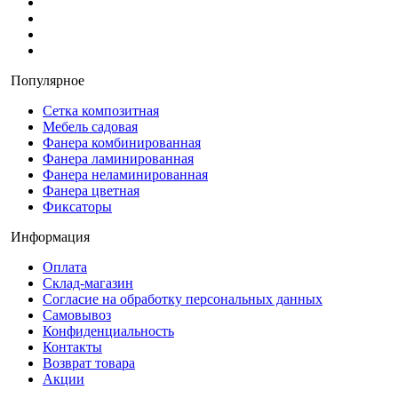
Популярное
Сетка композитная
Мебель садовая
Фанера комбинированная
Фанера ламинированная
Фанера неламинированная
Фанера цветная
Фиксаторы
Информация
Оплата
Склад-магазин
Согласие на обработку персональных данных
Самовывоз
Конфиденциальность
Контакты
Возврат товара
Акции