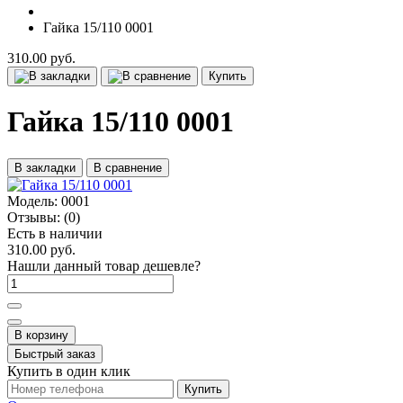
Гайка 15/110 0001
310.00 руб.
Купить
Гайка 15/110 0001
В закладки
В сравнение
Модель:
0001
Отзывы:
(0)
Есть в наличии
310.00 руб.
Нашли данный товар дешевле?
В корзину
Быстрый заказ
Купить в один клик
Купить