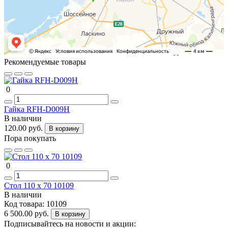
Рекомендуемые товары
0
Гайка RFH-D009H
В наличии
120.00 руб.
В корзину
Пора покупать
0
Стол 110 x 70 10109
В наличии
Код товара:
10109
6 500.00 руб.
В корзину
Подписывайтесь на новости и акции: