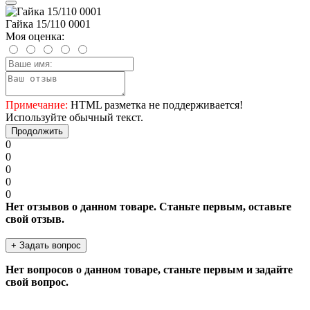
Гайка 15/110 0001
Моя оценка:
Примечание:
HTML разметка не поддерживается!
Используйте обычный текст.
Продолжить
0
0
0
0
0
Нет отзывов о данном товаре. Станьте первым, оставьте
свой отзыв.
+ Задать вопрос
Нет вопросов о данном товаре, станьте первым и задайте
свой вопрос.