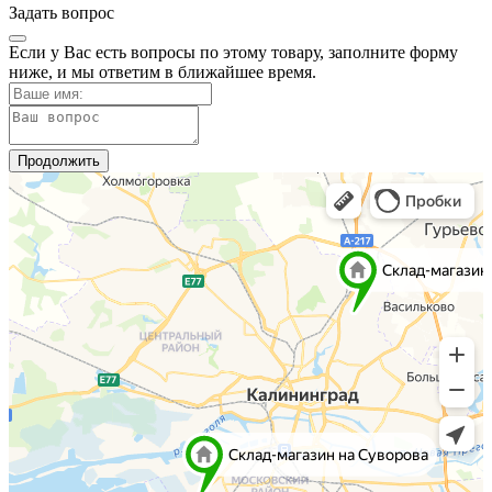
Задать вопрос
Если у Вас есть вопросы по этому товару, заполните форму
ниже, и мы ответим в ближайшее время.
Продолжить