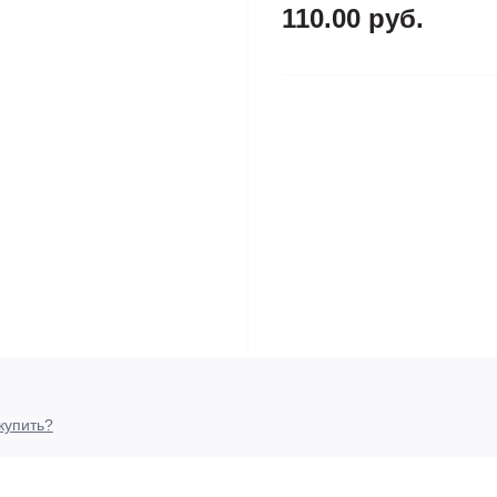
110.00 руб.
купить?