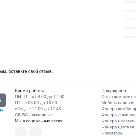
ым, оставьте свой отзыв.
Время работы
Популярное
ПН-ЧТ - с 08:00 до 17:00
Сетка композитн
я
ПТ - с 08:00 до 16:00
Мебель садовая
обед - с 12:00 до 12:45
Фанера комбини
ых
СБ-ВС - выходные
Фанера ламинир
Мы в социальных сетях:
Фанера неламин
Фанера цветная
Фиксаторы