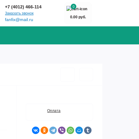
+7 (4012) 466-114
0
Заказать звонок
0.00 руб.
fanfix@mail.ru
Оплата