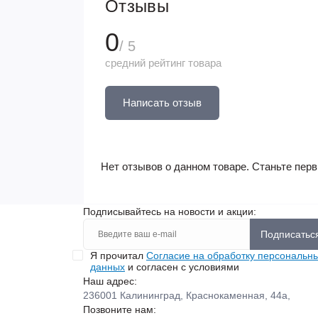
Отзывы
0
/ 5
средний рейтинг товара
Написать отзыв
Нет отзывов о данном товаре. Станьте перв
Подписывайтесь на новости и акции:
Подписатьс
Я прочитал
Согласие на обработку персональн
данных
и согласен с условиями
Наш адрес:
236001 Калининград, Краснокаменная, 44а,
Позвоните нам: