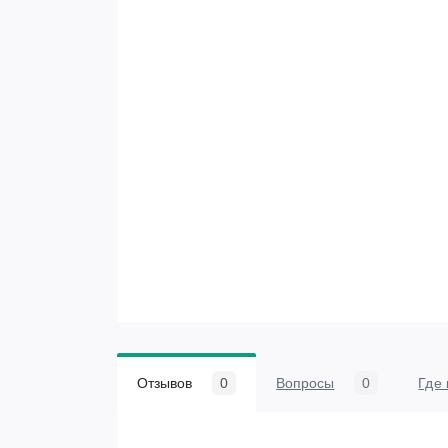
Отзывов
0
Вопросы
0
Где 