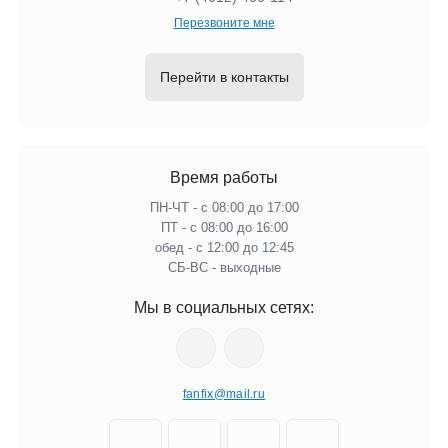
Перезвоните мне
Перейти в контакты
Время работы
ПН-ЧТ - с 08:00 до 17:00
ПТ - с 08:00 до 16:00
обед - с 12:00 до 12:45
СБ-ВС - выходные
Мы в социальных сетях:
fanfix@mail.ru