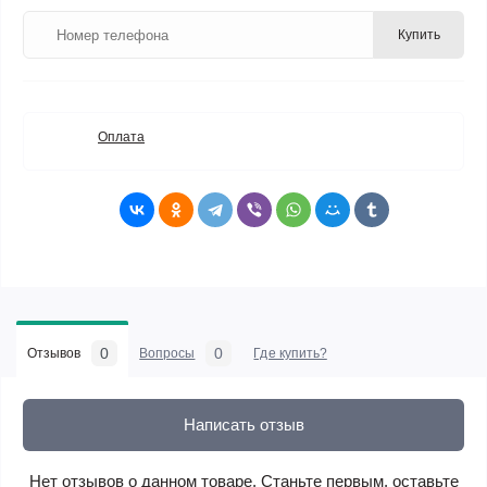
Купить
Оплата
0
0
Отзывов
Вопросы
Где купить?
Написать отзыв
Нет отзывов о данном товаре. Станьте первым, оставьте