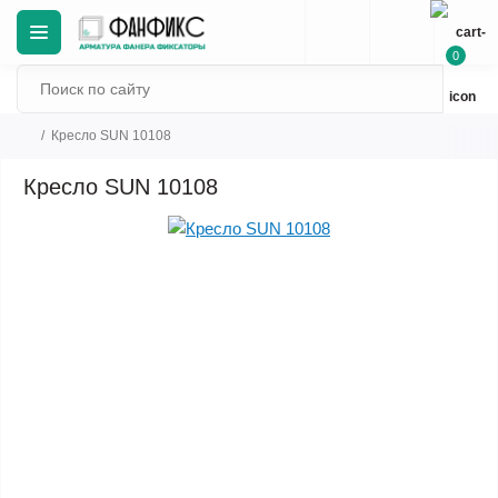
0
Кресло SUN 10108
Кресло SUN 10108