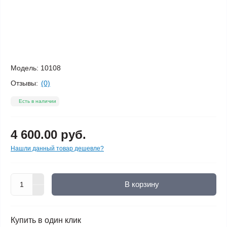
Модель:
10108
Отзывы:
(0)
Есть в наличии
4 600.00 руб.
Нашли данный товар дешевле?
В корзину
Купить в один клик