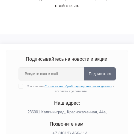
свой отзыв.
Подписывайтесь на новости и акции:
Подписаться
Я прочитал
Согласие на обработку персональных данных
и
согласен с условиями
Наш адрес:
236001 Калининград, Краснокаменная, 44а,
Позвоните нам:
+7 (4012) 466-114