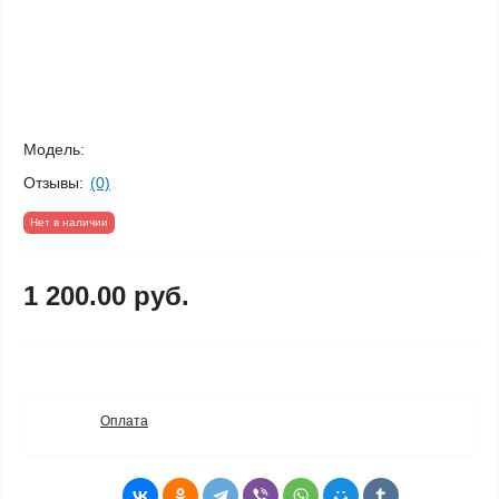
Модель:
Отзывы:
(0)
Нет в наличии
1 200.00 руб.
Оплата