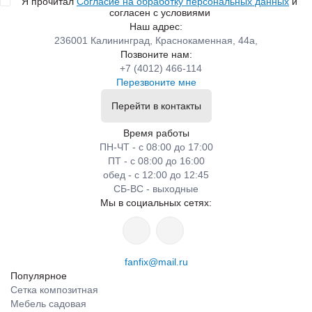
Я прочитал
Согласие на обработку персональных данных
и
согласен с условиями
Наш адрес:
236001 Калининград, Краснокаменная, 44а,
Позвоните нам:
+7 (4012) 466-114
Перезвоните мне
Перейти в контакты
Время работы
ПН-ЧТ - с 08:00 до 17:00
ПТ - с 08:00 до 16:00
обед - с 12:00 до 12:45
СБ-ВС - выходные
Мы в социальных сетях:
fanfix@mail.ru
Популярное
Сетка композитная
Мебель садовая