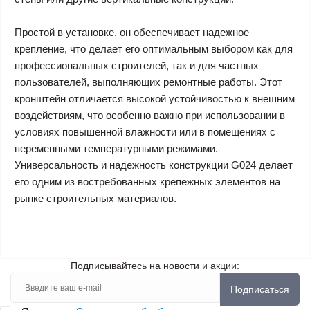
Простой в установке, он обеспечивает надежное
крепление, что делает его оптимальным выбором как для
профессиональных строителей, так и для частных
пользователей, выполняющих ремонтные работы. Этот
кронштейн отличается высокой устойчивостью к внешним
воздействиям, что особенно важно при использовании в
условиях повышенной влажности или в помещениях с
переменными температурными режимами.
Универсальность и надежность конструкции G024 делает
его одним из востребованных крепежных элементов на
рынке строительных материалов.
Подписывайтесь на новости и акции:
Подписаться