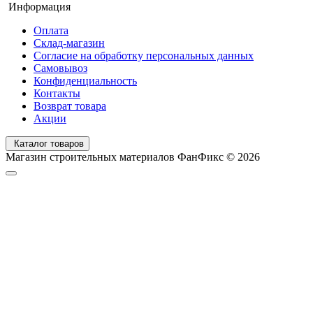
Информация
Оплата
Склад-магазин
Согласие на обработку персональных данных
Самовывоз
Конфиденциальность
Контакты
Возврат товара
Акции
Каталог товаров
Магазин строительных материалов ФанФикс © 2026