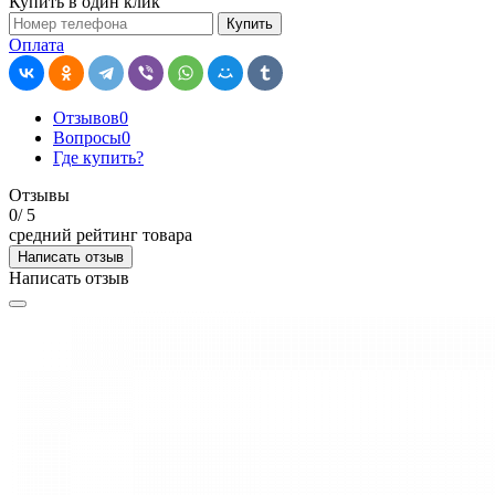
Купить в один клик
Купить
Оплата
Отзывов
0
Вопросы
0
Где купить?
Отзывы
0
/ 5
средний рейтинг товара
Написать отзыв
Написать отзыв