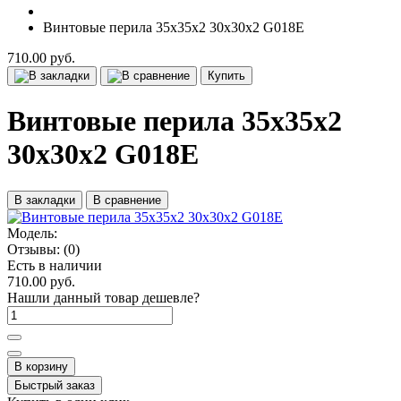
Винтовые перила 35х35х2 30х30х2 G018Е
710.00 руб.
Купить
Винтовые перила 35х35х2
30х30х2 G018Е
В закладки
В сравнение
Модель:
Отзывы:
(0)
Есть в наличии
710.00 руб.
Нашли данный товар дешевле?
В корзину
Быстрый заказ