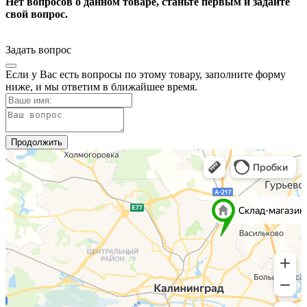
Нет вопросов о данном товаре, станьте первым и задайте
свой вопрос.
Задать вопрос
Если у Вас есть вопросы по этому товару, заполните форму
ниже, и мы ответим в ближайшее время.
Продолжить