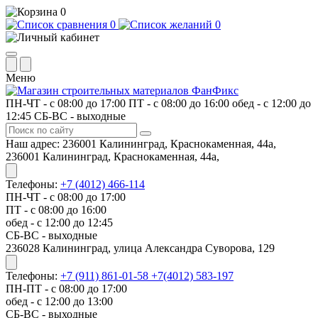
0
0
0
Меню
ПН-ЧТ - с 08:00 до 17:00
ПТ - с 08:00 до 16:00
обед - с 12:00 до
12:45
СБ-ВС - выходные
Наш адрес:
236001 Калининград, Краснокаменная, 44а,
236001 Калининград, Краснокаменная, 44а,
Телефоны:
+7 (4012) 466-114
ПН-ЧТ - с 08:00 до 17:00
ПТ - с 08:00 до 16:00
обед - с 12:00 до 12:45
СБ-ВС - выходные
​236028 Калининград, улица Александра Суворова, 129
Телефоны:
+7 (911) 861-01-58
+7(4012) 583-197
ПН-ПТ - с 08:00 до 17:00
обед - с 12:00 до 13:00
СБ-ВС - выходные