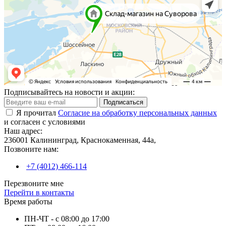
Подписывайтесь на новости и акции:
Подписаться
Я прочитал
Согласие на обработку персональных данных
и согласен с условиями
Наш адрес:
236001 Калининград, Краснокаменная, 44а,
Позвоните нам:
+7 (4012) 466-114
Перезвоните мне
Перейти в контакты
Время работы
ПН-ЧТ - с 08:00 до 17:00